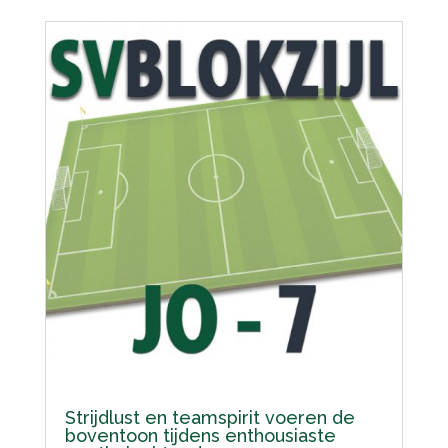
Strijdlust en teamspirit voeren de
boventoon tijdens enthousiaste