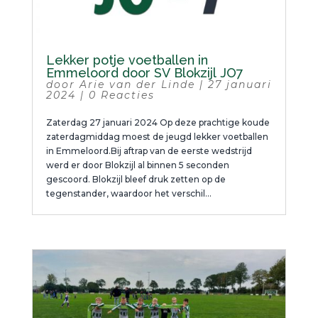
Lekker potje voetballen in
Emmeloord door SV Blokzijl JO7
door
Arie van der Linde
|
27 januari
2024
|
0 Reacties
Zaterdag 27 januari 2024 Op deze prachtige koude
zaterdagmiddag moest de jeugd lekker voetballen
in Emmeloord.Bij aftrap van de eerste wedstrijd
werd er door Blokzijl al binnen 5 seconden
gescoord. Blokzijl bleef druk zetten op de
tegenstander, waardoor het verschil...