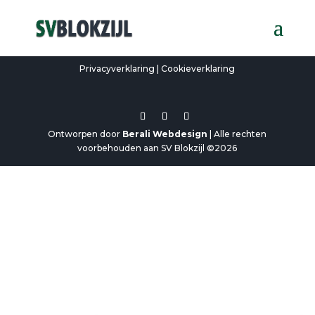
Privacyverklaring
|
Cookieverklaring
Ontworpen door
Berali Webdesign
| Alle rechten
voorbehouden aan SV Blokzijl ©2026