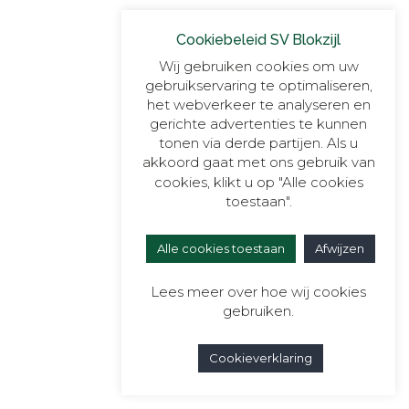
Cookiebeleid SV Blokzijl
Wij gebruiken cookies om uw
gebruikservaring te optimaliseren,
het webverkeer te analyseren en
gerichte advertenties te kunnen
tonen via derde partijen. Als u
akkoord gaat met ons gebruik van
cookies, klikt u op "Alle cookies
toestaan".
Alle cookies toestaan
Afwijzen
Lees meer over hoe wij cookies
gebruiken.
Cookieverklaring