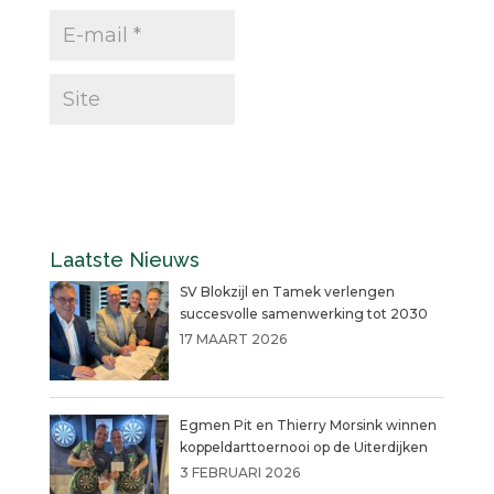
Laatste Nieuws
SV Blokzijl en Tamek verlengen
succesvolle samenwerking tot 2030
17 MAART 2026
Egmen Pit en Thierry Morsink winnen
koppeldarttoernooi op de Uiterdijken
3 FEBRUARI 2026