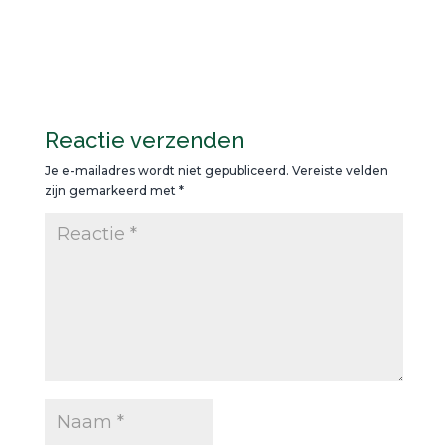
Reactie verzenden
Je e-mailadres wordt niet gepubliceerd.
Vereiste velden
zijn gemarkeerd met
*