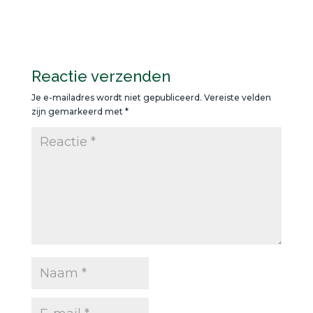
Reactie verzenden
Je e-mailadres wordt niet gepubliceerd.
Vereiste velden
zijn gemarkeerd met
*