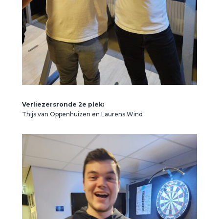
Verliezersronde 2e plek:
Thijs van Oppenhuizen en Laurens Wind