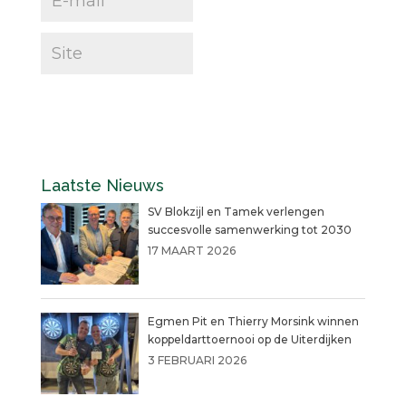
Laatste Nieuws
SV Blokzijl en Tamek verlengen
succesvolle samenwerking tot 2030
17 MAART 2026
Egmen Pit en Thierry Morsink winnen
koppeldarttoernooi op de Uiterdijken
3 FEBRUARI 2026