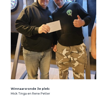
Winnaarsronde 3e plek:
Mick Tinga en Rene Petter