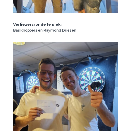
Verliezersronde 1e plek:
Bas Knoppers en Raymond Driezen