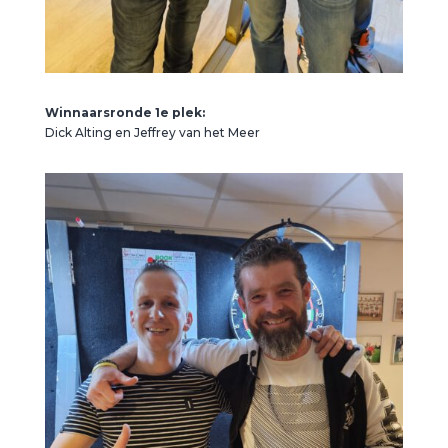
Winnaarsronde 1e plek:
Dick Alting en Jeffrey van het Meer