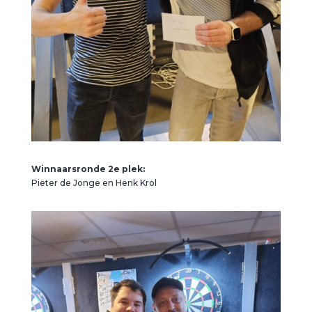
Winnaarsronde 2e plek:
Pieter de Jonge en Henk Krol