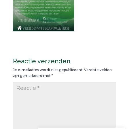
Reactie verzenden
Je e-mailadres wordt niet gepubliceerd.
Vereiste velden
zijn gemarkeerd met
*