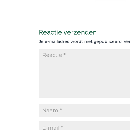
Reactie verzenden
Je e-mailadres wordt niet gepubliceerd.
Ve