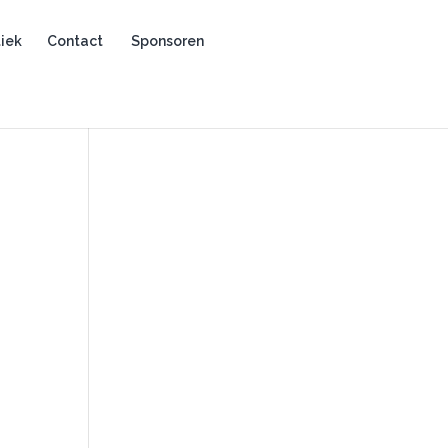
iek
Contact
Sponsoren