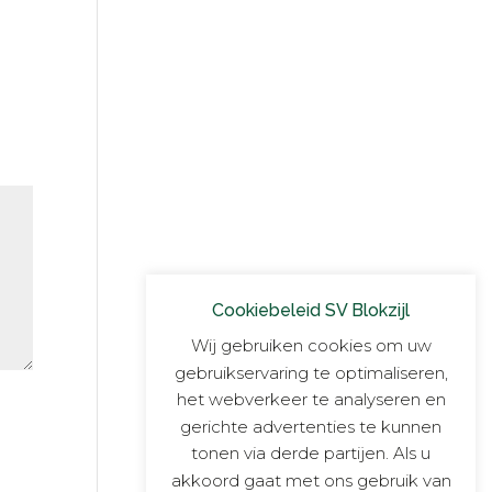
Cookiebeleid SV Blokzijl
Wij gebruiken cookies om uw
gebruikservaring te optimaliseren,
het webverkeer te analyseren en
gerichte advertenties te kunnen
tonen via derde partijen. Als u
akkoord gaat met ons gebruik van