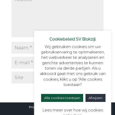
Cookiebeleid SV Blokzijl
Wij gebruiken cookies om uw
gebruikservaring te optimaliseren,
het webverkeer te analyseren en
gerichte advertenties te kunnen
tonen via derde partijen. Als u
akkoord gaat met ons gebruik van
cookies, klikt u op "Alle cookies
toestaan".
Alle cookies toestaan
Afwijzen
Privacyverklaring
|
Cookieverklaring
Lees meer over hoe wij cookies