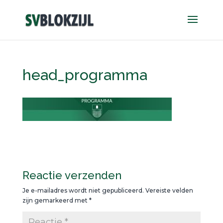
head_programma
Reactie verzenden
Je e-mailadres wordt niet gepubliceerd.
Vereiste velden
zijn gemarkeerd met
*