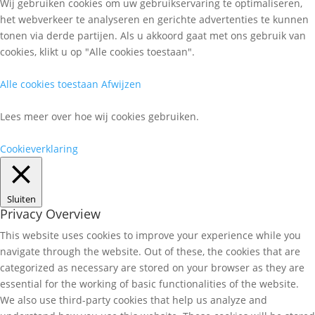
Wij gebruiken cookies om uw gebruikservaring te optimaliseren,
het webverkeer te analyseren en gerichte advertenties te kunnen
tonen via derde partijen. Als u akkoord gaat met ons gebruik van
cookies, klikt u op "Alle cookies toestaan".
Alle cookies toestaan
Afwijzen
Lees meer over hoe wij cookies gebruiken.
Cookieverklaring
Sluiten
Privacy Overview
This website uses cookies to improve your experience while you
navigate through the website. Out of these, the cookies that are
categorized as necessary are stored on your browser as they are
essential for the working of basic functionalities of the website.
We also use third-party cookies that help us analyze and