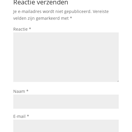
Reactie verzenden
Je e-mailadres wordt niet gepubliceerd.
Vereiste
velden zijn gemarkeerd met
*
Reactie
*
Naam
*
E-mail
*