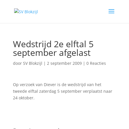
Wedstrijd 2e elftal 5
september afgelast
door
SV Blokzijl
|
2 september 2009
|
0 Reacties
Op verzoek van Diever is de wedstrijd van het
tweede elftal zaterdag 5 september verplaatst naar
24 oktober.