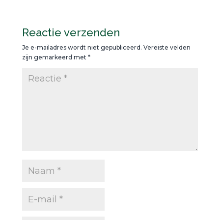
Reactie verzenden
Je e-mailadres wordt niet gepubliceerd.
Vereiste velden
zijn gemarkeerd met
*