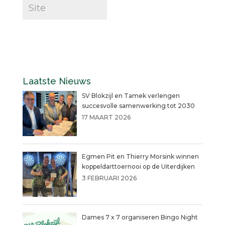
Laatste Nieuws
SV Blokzijl en Tamek verlengen
succesvolle samenwerking tot 2030
17 MAART 2026
Egmen Pit en Thierry Morsink winnen
koppeldarttoernooi op de Uiterdijken
3 FEBRUARI 2026
Dames 7 x 7 organiseren Bingo Night