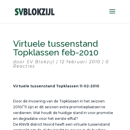
Virtuele tussenstand
Topklassen feb-2010
door
SV Blokzijl
|
12 februari 2010
|
0
Reacties
Virtuele tussenstand Topklassen 11-02-2010
Door de invoering van de Topklassen in het seizoen
2010/’11 zijn er dit seizoen extra promotieplaatsen te
verdienen. Wat houdt de huidige stand in voor promotie
en degradatie voor het eerste elftal?
De KNVB district Noord heeft een virtuele tussenstand