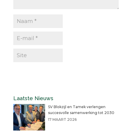
Laatste Nieuws
SV Blokzijl en Tamek verlengen
succesvolle samenwerking tot 2030
17 MAART 2026