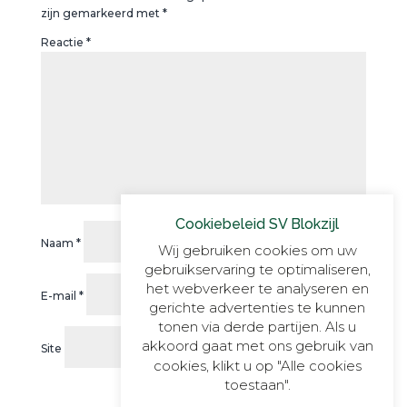
zijn gemarkeerd met
*
Reactie
*
Cookiebeleid SV Blokzijl
Naam
*
Wij gebruiken cookies om uw
gebruikservaring te optimaliseren,
het webverkeer te analyseren en
E-mail
*
gerichte advertenties te kunnen
tonen via derde partijen. Als u
akkoord gaat met ons gebruik van
Site
cookies, klikt u op "Alle cookies
toestaan".