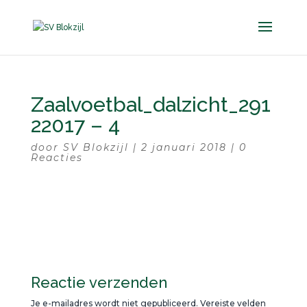
Zaalvoetbal_dalzicht_291
22017 – 4
door
SV Blokzijl
|
2 januari 2018
|
0
Reacties
Reactie verzenden
Je e-mailadres wordt niet gepubliceerd.
Vereiste velden