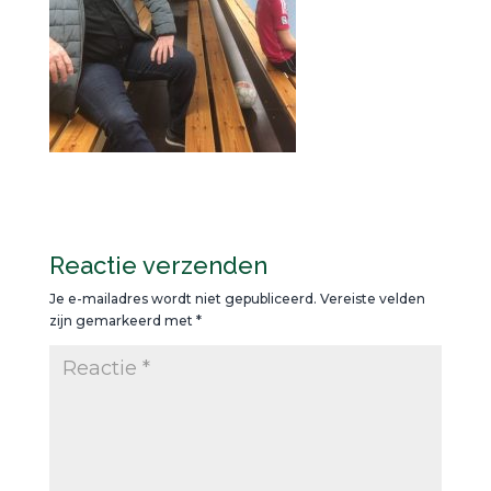
Reactie verzenden
Je e-mailadres wordt niet gepubliceerd.
Vereiste velden
zijn gemarkeerd met
*