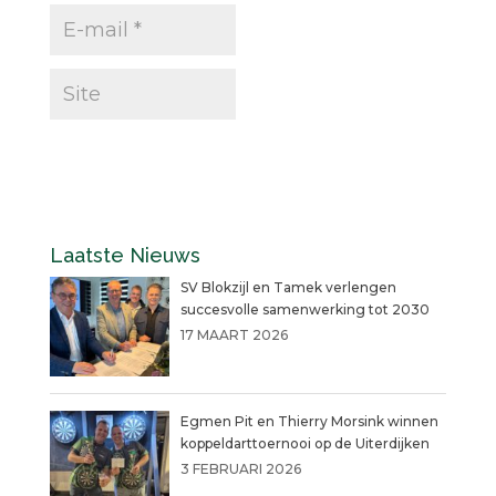
Laatste Nieuws
SV Blokzijl en Tamek verlengen
succesvolle samenwerking tot 2030
17 MAART 2026
Egmen Pit en Thierry Morsink winnen
koppeldarttoernooi op de Uiterdijken
3 FEBRUARI 2026