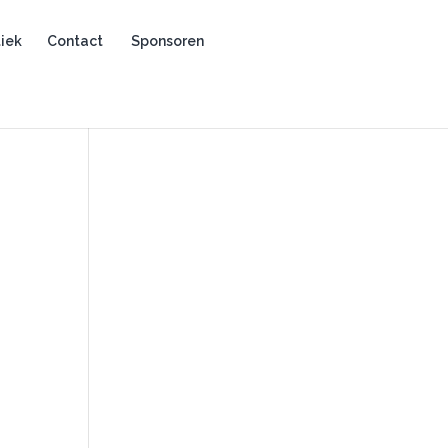
iek
Contact
Sponsoren