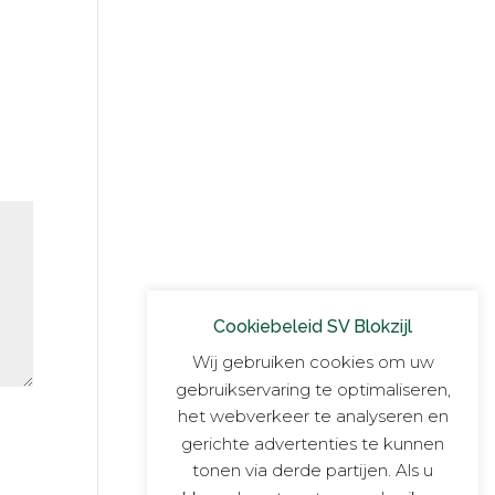
Cookiebeleid SV Blokzijl
Wij gebruiken cookies om uw
gebruikservaring te optimaliseren,
het webverkeer te analyseren en
gerichte advertenties te kunnen
tonen via derde partijen. Als u