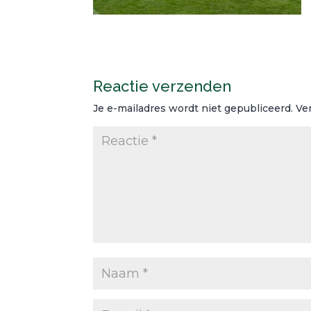
Reactie verzenden
Je e-mailadres wordt niet gepubliceerd.
Ve