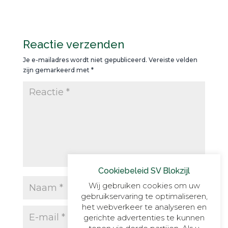
Reactie verzenden
Je e-mailadres wordt niet gepubliceerd.
Vereiste velden
zijn gemarkeerd met
*
Cookiebeleid SV Blokzijl
Wij gebruiken cookies om uw
gebruikservaring te optimaliseren,
het webverkeer te analyseren en
gerichte advertenties te kunnen