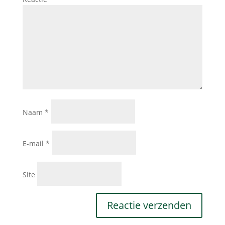
Naam
*
E-mail
*
Site