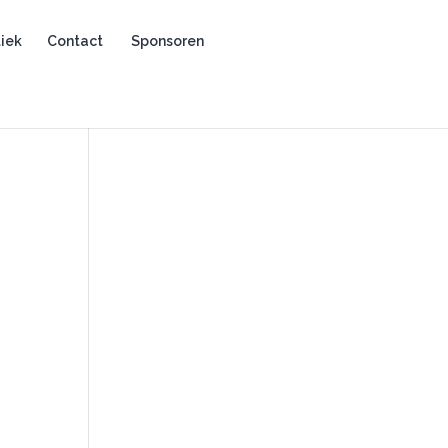
iek
Contact
Sponsoren