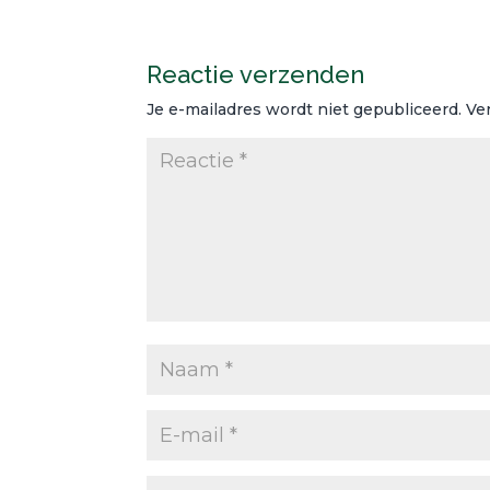
Reactie verzenden
Je e-mailadres wordt niet gepubliceerd.
Ve