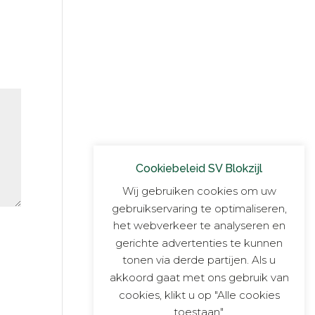
Cookiebeleid SV Blokzijl
Wij gebruiken cookies om uw
gebruikservaring te optimaliseren,
het webverkeer te analyseren en
gerichte advertenties te kunnen
tonen via derde partijen. Als u
akkoord gaat met ons gebruik van
cookies, klikt u op "Alle cookies
toestaan".