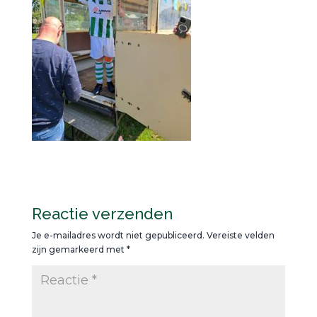
Reactie verzenden
Je e-mailadres wordt niet gepubliceerd.
Vereiste velden
zijn gemarkeerd met
*