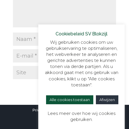
Cookiebeleid SV Blokzijl
Wij gebruiken cookies om uw
gebruikservaring te optimaliseren,
het webverkeer te analyseren en
gerichte advertenties te kunnen
tonen via derde partijen. Als u
akkoord gaat met ons gebruik van
cookies, klikt u op "Alle cookies
toestaan".
Alle cookies toestaan
Afwijzen
Privacyverklaring
|
Cookieverklaring
Lees meer over hoe wij cookies
gebruiken.