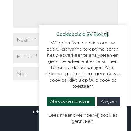
Cookiebeleid SV Blokzijl
Wij gebruiken cookies om uw
gebruikservaring te optimaliseren,
het webverkeer te analyseren en
gerichte advertenties te kunnen
tonen via derde partijen. Als u
akkoord gaat met ons gebruik van
cookies, klikt u op "Alle cookies
toestaan".
Alle cookies toestaan
Afwijzen
Privacyverklaring
|
Cookieverklaring
Lees meer over hoe wij cookies
gebruiken.