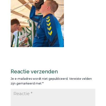
Reactie verzenden
Je e-mailadres wordt niet gepubliceerd.
Vereiste velden
zijn gemarkeerd met
*