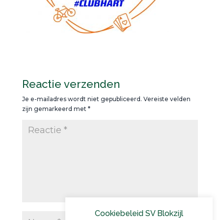
Reactie verzenden
Je e-mailadres wordt niet gepubliceerd.
Vereiste velden
zijn gemarkeerd met
*
Cookiebeleid SV Blokzijl