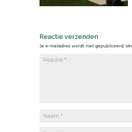
Reactie verzenden
Je e-mailadres wordt niet gepubliceerd.
Ve