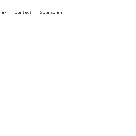
iek
Contact
Sponsoren