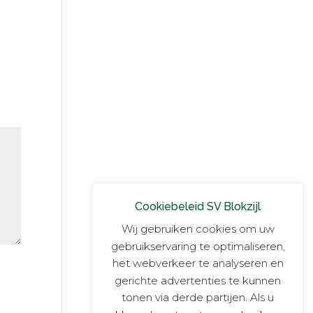
Cookiebeleid SV Blokzijl
Wij gebruiken cookies om uw
gebruikservaring te optimaliseren,
het webverkeer te analyseren en
gerichte advertenties te kunnen
tonen via derde partijen. Als u