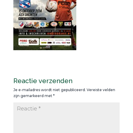
Reactie verzenden
Je e-mailadres wordt niet gepubliceerd.
Vereiste velden
zijn gemarkeerd met
*