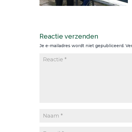
Reactie verzenden
Je e-mailadres wordt niet gepubliceerd.
Ve