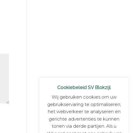
Cookiebeleid SV Blokzijl
Wij gebruiken cookies om uw
gebruikservaring te optimaliseren,
het webverkeer te analyseren en
gerichte advertenties te kunnen
tonen via derde partijen. Als u