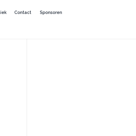
iek
Contact
Sponsoren