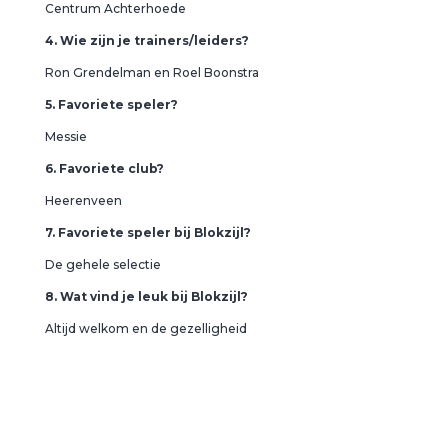
Centrum Achterhoede
4. Wie zijn je trainers/leiders?
Ron Grendelman en Roel Boonstra
5. Favoriete speler?
Messie
6. Favoriete club?
Heerenveen
7. Favoriete speler bij Blokzijl?
De gehele selectie
8. Wat vind je leuk bij Blokzijl?
Altijd welkom en de gezelligheid