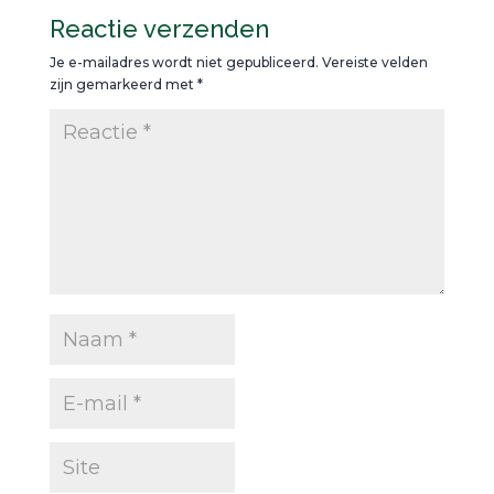
Reactie verzenden
Je e-mailadres wordt niet gepubliceerd.
Vereiste velden
zijn gemarkeerd met
*