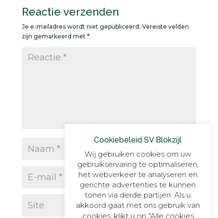
Reactie verzenden
Je e-mailadres wordt niet gepubliceerd.
Vereiste velden
zijn gemarkeerd met
*
Cookiebeleid SV Blokzijl
Wij gebruiken cookies om uw
gebruikservaring te optimaliseren,
het webverkeer te analyseren en
gerichte advertenties te kunnen
tonen via derde partijen. Als u
akkoord gaat met ons gebruik van
cookies, klikt u op "Alle cookies