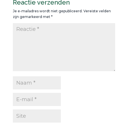
Reactie verzenden
Je e-mailadres wordt niet gepubliceerd.
Vereiste velden
zijn gemarkeerd met
*