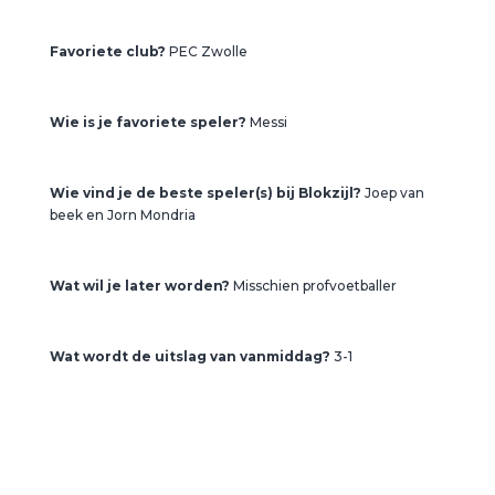
Favoriete club?
PEC Zwolle
Wie is je favoriete speler?
Messi
Wie vind je de beste speler(s) bij Blokzijl?
Joep van
beek en Jorn Mondria
Wat wil je later worden?
Misschien profvoetballer
Wat wordt de uitslag van vanmiddag?
3-1