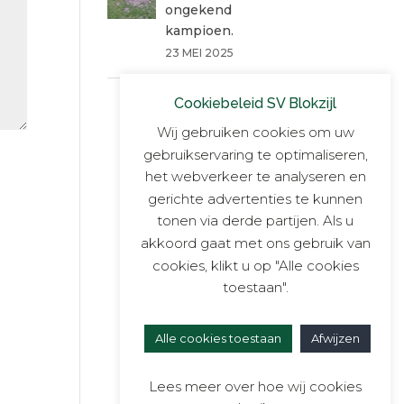
ongekend
kampioen.
23 MEI 2025
Cookiebeleid SV Blokzijl
Wij gebruiken cookies om uw
gebruikservaring te optimaliseren,
het webverkeer te analyseren en
gerichte advertenties te kunnen
tonen via derde partijen. Als u
akkoord gaat met ons gebruik van
cookies, klikt u op "Alle cookies
toestaan".
Alle cookies toestaan
Afwijzen
Lees meer over hoe wij cookies