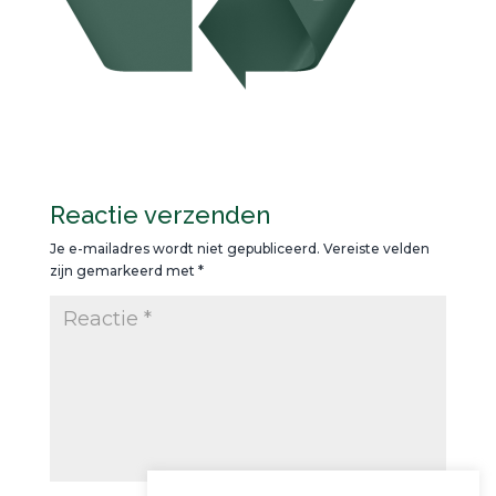
Reactie verzenden
Je e-mailadres wordt niet gepubliceerd.
Vereiste velden
zijn gemarkeerd met
*