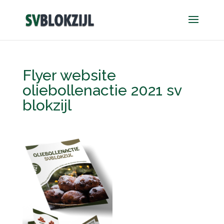
Flyer website
oliebollenactie 2021 sv
blokzijl