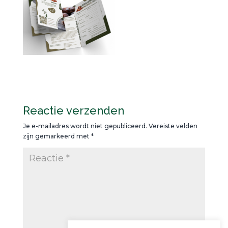
Reactie verzenden
Je e-mailadres wordt niet gepubliceerd.
Vereiste velden
zijn gemarkeerd met
*