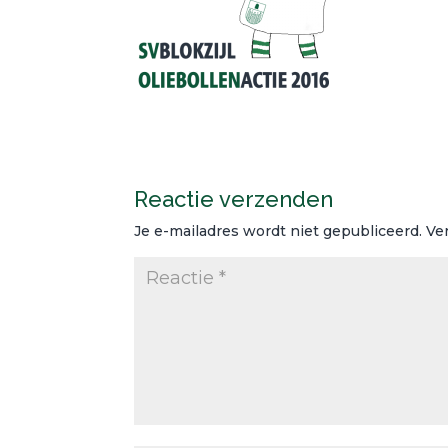
Reactie verzenden
Je e-mailadres wordt niet gepubliceerd.
Ve