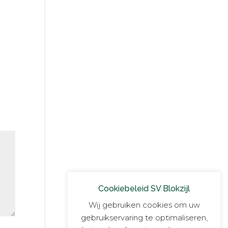
Cookiebeleid SV Blokzijl
Wij gebruiken cookies om uw
gebruikservaring te optimaliseren,