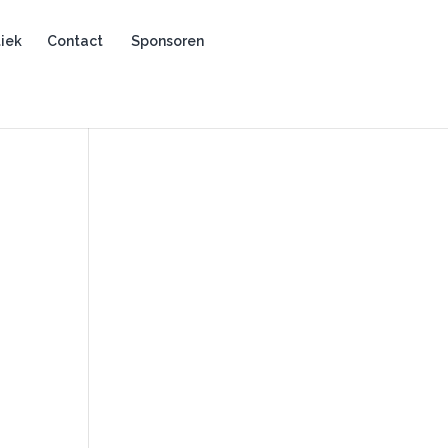
iek
Contact
Sponsoren