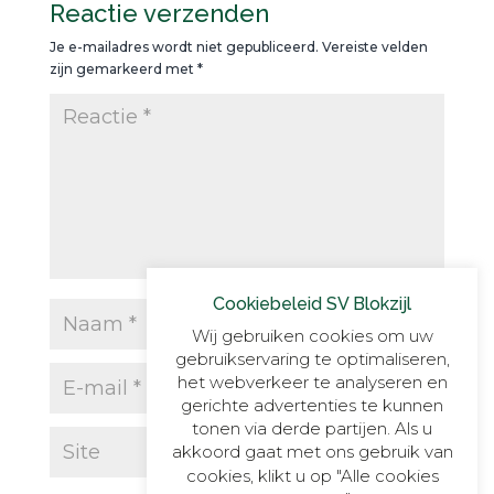
Reactie verzenden
Je e-mailadres wordt niet gepubliceerd.
Vereiste velden
zijn gemarkeerd met
*
Cookiebeleid SV Blokzijl
Wij gebruiken cookies om uw
gebruikservaring te optimaliseren,
het webverkeer te analyseren en
gerichte advertenties te kunnen
tonen via derde partijen. Als u
akkoord gaat met ons gebruik van
cookies, klikt u op "Alle cookies