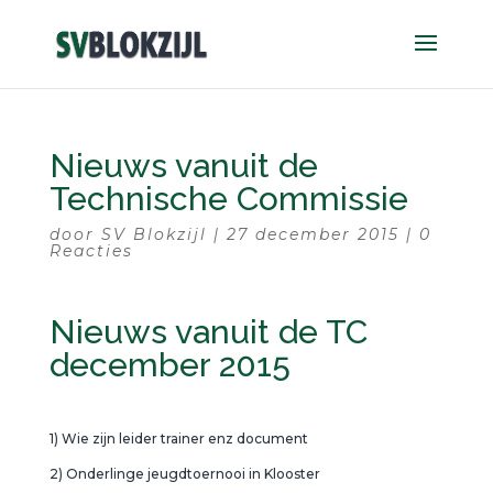
Nieuws vanuit de
Technische Commissie
door
SV Blokzijl
|
27 december 2015
|
0
Reacties
Nieuws vanuit de TC
december 2015
1) Wie zijn leider trainer enz document
2) Onderlinge jeugdtoernooi in Klooster