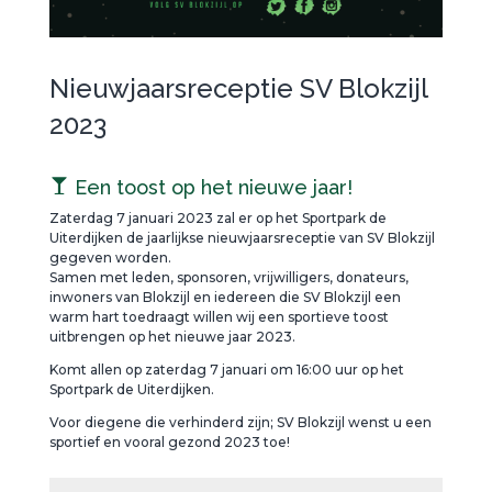
Nieuwjaarsreceptie SV Blokzijl
2023
Een toost op het nieuwe jaar!
Zaterdag 7 januari 2023 zal er op het Sportpark de
Uiterdijken de jaarlijkse nieuwjaarsreceptie van SV Blokzijl
gegeven worden.
Samen met leden, sponsoren, vrijwilligers, donateurs,
inwoners van Blokzijl en iedereen die SV Blokzijl een
warm hart toedraagt willen wij een sportieve toost
uitbrengen op het nieuwe jaar 2023.
Komt allen op zaterdag 7 januari om 16:00 uur op het
Sportpark de Uiterdijken.
Voor diegene die verhinderd zijn; SV Blokzijl wenst u een
sportief en vooral gezond 2023 toe!