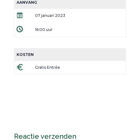
AANVANG
07 januari 2023
16:00 uur
KOSTEN
Gratis Entrée
Reactie verzenden