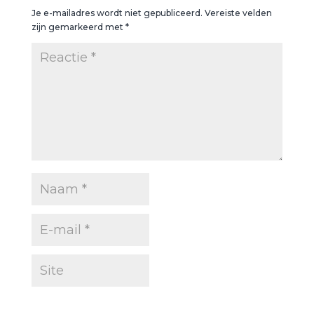
Je e-mailadres wordt niet gepubliceerd.
Vereiste velden
zijn gemarkeerd met
*