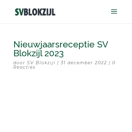
Nieuwjaarsreceptie SV
Blokzijl 2023
door
SV Blokzijl
|
31 december 2022
|
0
Reacties