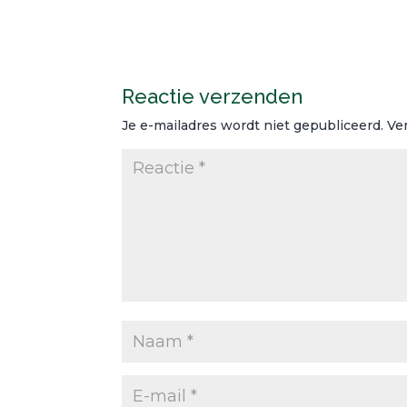
Reactie verzenden
Je e-mailadres wordt niet gepubliceerd.
Ve