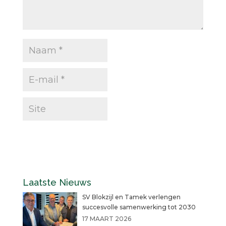
Laatste Nieuws
SV Blokzijl en Tamek verlengen
succesvolle samenwerking tot 2030
17 MAART 2026