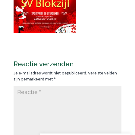
Reactie verzenden
Je e-mailadres wordt niet gepubliceerd.
Vereiste velden
zijn gemarkeerd met
*