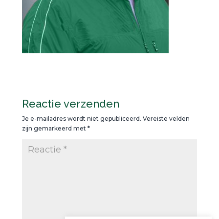
Reactie verzenden
Je e-mailadres wordt niet gepubliceerd.
Vereiste velden
zijn gemarkeerd met
*