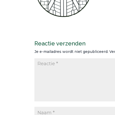
Reactie verzenden
Je e-mailadres wordt niet gepubliceerd.
Ve