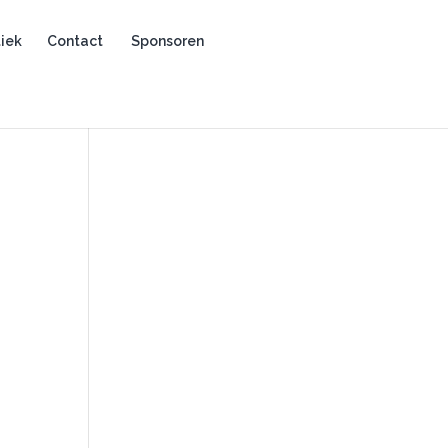
iek
Contact
Sponsoren