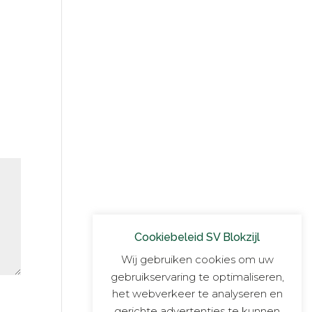
Cookiebeleid SV Blokzijl
Wij gebruiken cookies om uw
gebruikservaring te optimaliseren,
het webverkeer te analyseren en
gerichte advertenties te kunnen