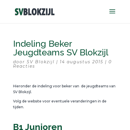
Indeling Beker
Jeugdteams SV Blokzijl
door
SV Blokzijl
|
14 augustus 2015
|
0
Reacties
Hieronder de indeling voor beker van de jeugdteams van
SV Blokzijl.
Volg de website voor eventuele veranderingen in de
tijden.
B1 Junioren