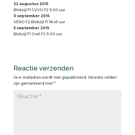
22 augustus 2015
Blokzijl F1 CVVO F2 9.00 uur
3 september 2015
VENO F2 Blokzijl F1 18.45 uur
5 september 2015
Blokzijl F1 Creil F2 9.00 uur
Reactie verzenden
Je e-mailadres wordt niet gepubliceerd.
Vereiste velden
zijn gemarkeerd met
*