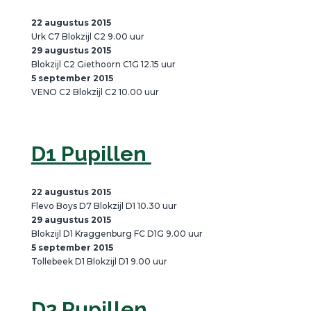
22 augustus 2015
Urk C7 Blokzijl C2 9.00 uur
29 augustus 2015
Blokzijl C2 Giethoorn C1G 12.15 uur
5 september 2015
VENO C2 Blokzijl C2 10.00 uur
D1 Pupillen
22 augustus 2015
Flevo Boys D7 Blokzijl D1 10.30 uur
29 augustus 2015
Blokzijl D1 Kraggenburg FC D1G 9.00 uur
5 september 2015
Tollebeek D1 Blokzijl D1 9.00 uur
D2 Pupillen