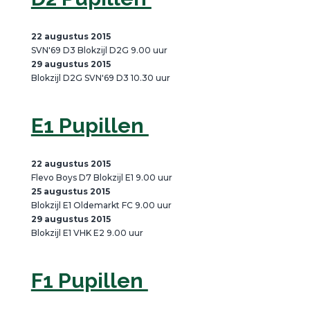
22 augustus 2015
SVN'69 D3 Blokzijl D2G 9.00 uur
29 augustus 2015
Blokzijl D2G SVN'69 D3 10.30 uur
E1 Pupillen
22 augustus 2015
Flevo Boys D7 Blokzijl E1 9.00 uur
25 augustus 2015
Blokzijl E1 Oldemarkt FC 9.00 uur
29 augustus 2015
Blokzijl E1 VHK E2 9.00 uur
F1 Pupillen