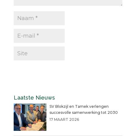
Laatste Nieuws
SV Blokzijl en Tamek verlengen
succesvolle samenwerking tot 2030
17 MAART 2026