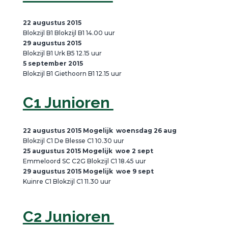
22 augustus 2015
Blokzijl B1 Blokzijl B1 14.00 uur
29 augustus 2015
Blokzijl B1 Urk B5 12.15 uur
5 september 2015
Blokzijl B1 Giethoorn B1 12.15 uur
C1 Junioren
22 augustus 2015 Mogelijk woensdag 26 aug
Blokzijl C1 De Blesse C1 10.30 uur
25 augustus 2015 Mogelijk woe 2 sept
Emmeloord SC C2G Blokzijl C1 18.45 uur
29 augustus 2015 Mogelijk woe 9 sept
Kuinre C1 Blokzijl C1 11.30 uur
C2 Junioren