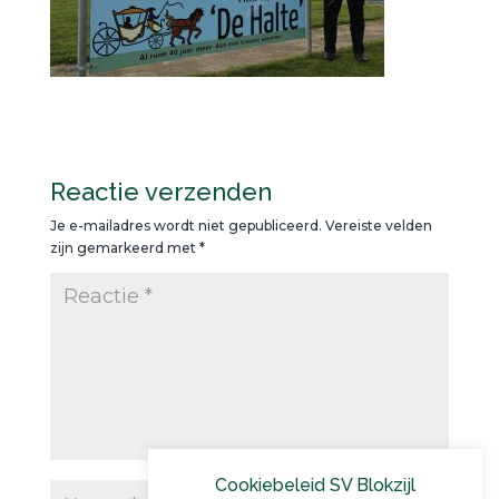
Reactie verzenden
Je e-mailadres wordt niet gepubliceerd.
Vereiste velden
zijn gemarkeerd met
*
Cookiebeleid SV Blokzijl