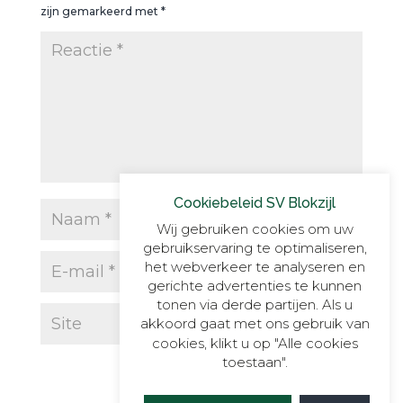
zijn gemarkeerd met
*
Cookiebeleid SV Blokzijl
Wij gebruiken cookies om uw
gebruikservaring te optimaliseren,
het webverkeer te analyseren en
gerichte advertenties te kunnen
tonen via derde partijen. Als u
akkoord gaat met ons gebruik van
cookies, klikt u op "Alle cookies
toestaan".