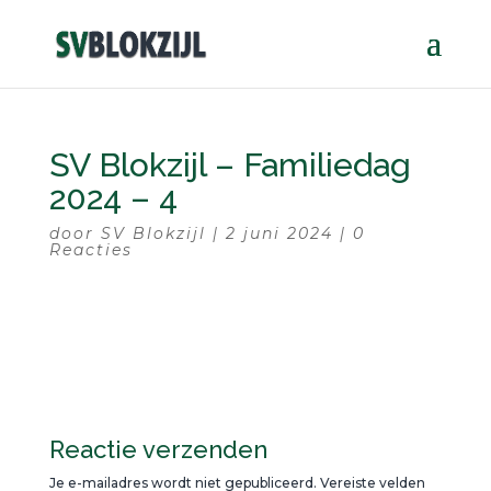
SV Blokzijl – Familiedag
2024 – 4
door
SV Blokzijl
|
2 juni 2024
|
0
Reacties
Reactie verzenden
Je e-mailadres wordt niet gepubliceerd.
Vereiste velden