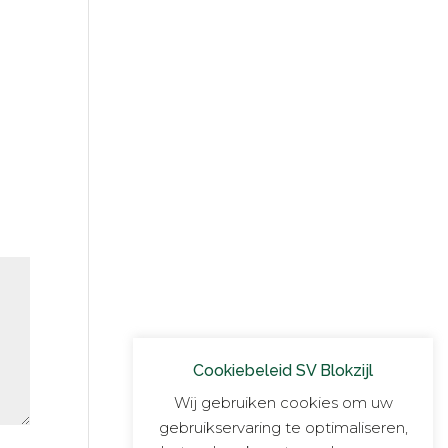
Cookiebeleid SV Blokzijl
Wij gebruiken cookies om uw
gebruikservaring te optimaliseren,