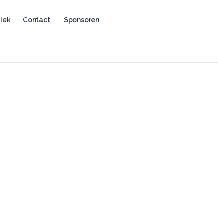
iek
Contact
Sponsoren