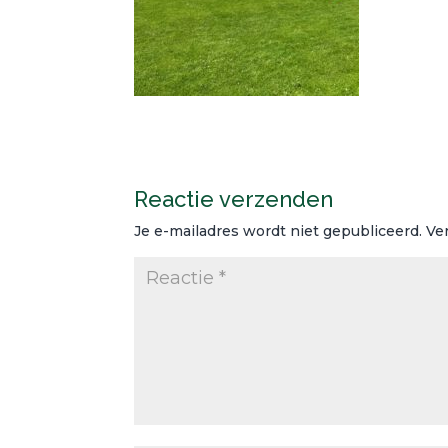
Reactie verzenden
Je e-mailadres wordt niet gepubliceerd.
Ve