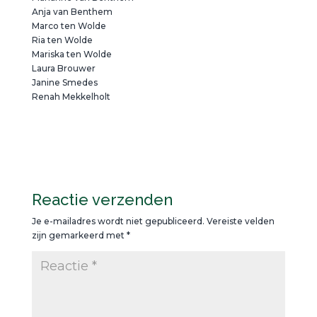
Anja van Benthem
Marco ten Wolde
Ria ten Wolde
Mariska ten Wolde
Laura Brouwer
Janine Smedes
Renah Mekkelholt
Reactie verzenden
Je e-mailadres wordt niet gepubliceerd.
Vereiste velden
zijn gemarkeerd met
*