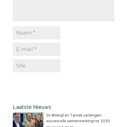
Laatste Nieuws
SV Blokzijl en Tamek verlengen
succesvolle samenwerking tot 2030