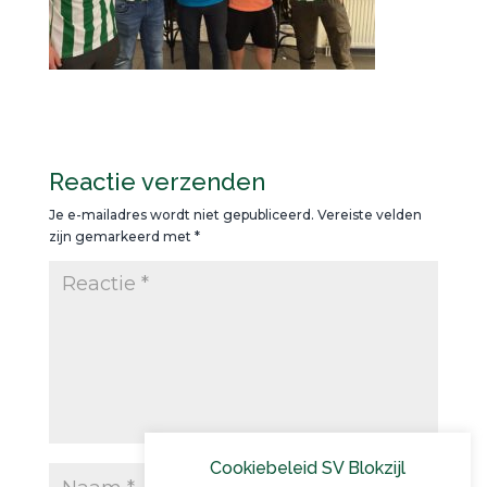
Reactie verzenden
Je e-mailadres wordt niet gepubliceerd.
Vereiste velden
zijn gemarkeerd met
*
Cookiebeleid SV Blokzijl