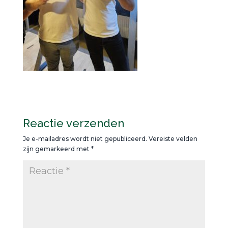
Reactie verzenden
Je e-mailadres wordt niet gepubliceerd.
Vereiste velden
zijn gemarkeerd met
*