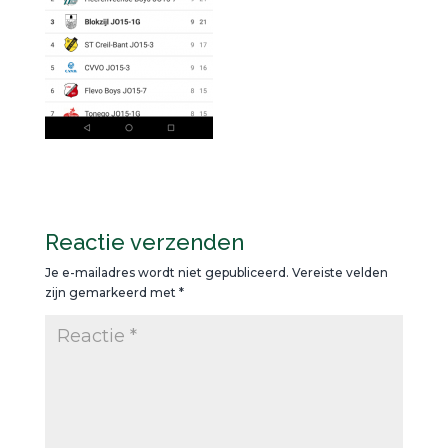
Reactie verzenden
Je e-mailadres wordt niet gepubliceerd.
Vereiste velden
zijn gemarkeerd met
*