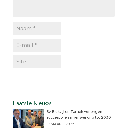
Laatste Nieuws
SV Blokzijl en Tamek verlengen
succesvolle samenwerking tot 2030
17 MAART 2026