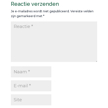
Reactie verzenden
Je e-mailadres wordt niet gepubliceerd.
Vereiste velden
zijn gemarkeerd met
*