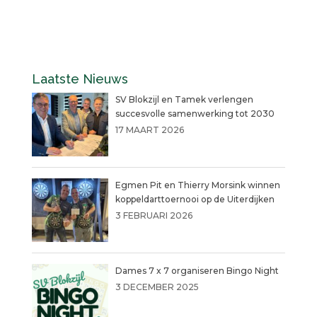
Laatste Nieuws
SV Blokzijl en Tamek verlengen
succesvolle samenwerking tot 2030
17 MAART 2026
Egmen Pit en Thierry Morsink winnen
koppeldarttoernooi op de Uiterdijken
3 FEBRUARI 2026
Dames 7 x 7 organiseren Bingo Night
3 DECEMBER 2025