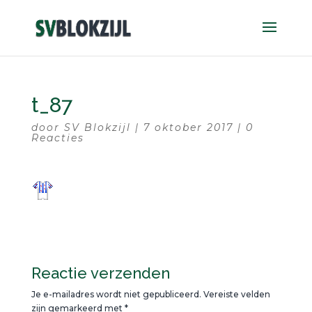
t_87
door
SV Blokzijl
|
7 oktober 2017
|
0
Reacties
Reactie verzenden
Je e-mailadres wordt niet gepubliceerd.
Vereiste velden
zijn gemarkeerd met
*