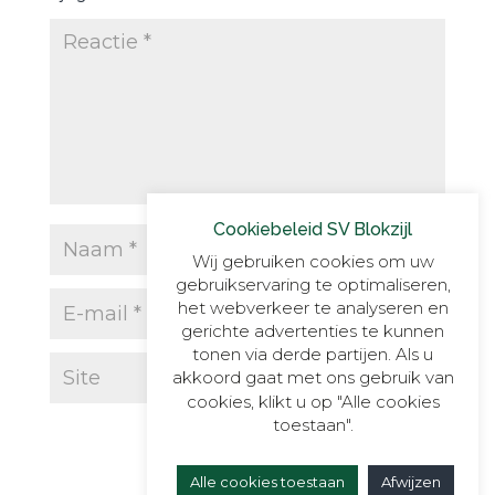
Cookiebeleid SV Blokzijl
Wij gebruiken cookies om uw
gebruikservaring te optimaliseren,
het webverkeer te analyseren en
gerichte advertenties te kunnen
tonen via derde partijen. Als u
akkoord gaat met ons gebruik van
cookies, klikt u op "Alle cookies
toestaan".
Alle cookies toestaan
Afwijzen