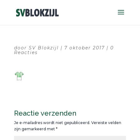
door
SV Blokzijl
|
7 oktober 2017
|
0
Reacties
Reactie verzenden
Je e-mailadres wordt niet gepubliceerd.
Vereiste velden
zijn gemarkeerd met
*