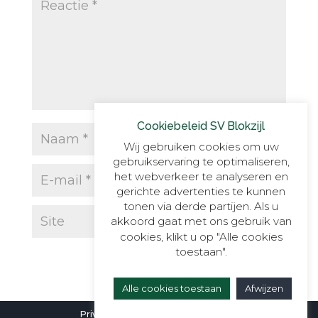
Cookiebeleid SV Blokzijl
Wij gebruiken cookies om uw
gebruikservaring te optimaliseren,
het webverkeer te analyseren en
gerichte advertenties te kunnen
tonen via derde partijen. Als u
akkoord gaat met ons gebruik van
cookies, klikt u op "Alle cookies
toestaan".
Alle cookies toestaan
Afwijzen
Privacyverklaring
|
Cookieverklaring